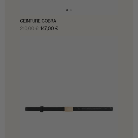
CEINTURE COBRA
210,00 €
147,00 €