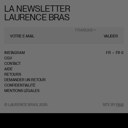
LA NEWSLETTER
LAURENCE BRAS
FRANÇAIS ⏷
VALIDER
INSTAGRAM
FR
FR €
CGV
CONTACT
AIDE
RETOURS
DEMANDER UN RETOUR
CONFIDENTIALITÉ
MENTIONS LÉGALES
© LAURENCE BRAS, 2025
SITE BY
PAM
MON COMPTE