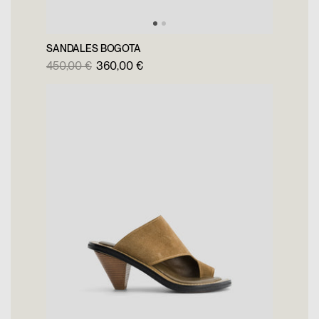
SANDALES BOGOTA
450,00 €
360,00 €