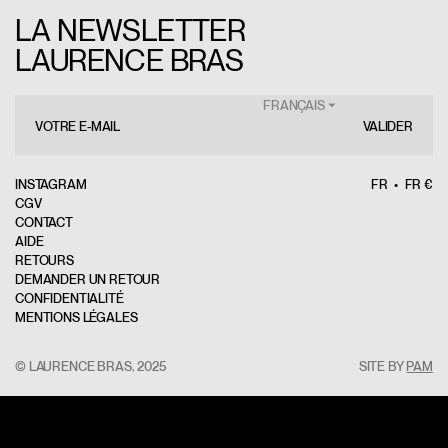
LA NEWSLETTER
LAURENCE BRAS
FRANÇAIS ⏷
VALIDER
INSTAGRAM
FR
FR €
CGV
CONTACT
AIDE
RETOURS
DEMANDER UN RETOUR
CONFIDENTIALITÉ
MENTIONS LÉGALES
© LAURENCE BRAS, 2025
SITE BY
PAM
MON COMPTE