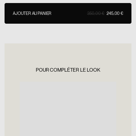
AJOUTER AU PANIER
350,00 €
245,00 €
AJOUTER AU PANIER
POUR COMPLÉTER LE LOOK