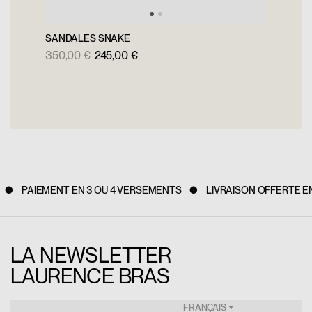
SANDALES SNAKE
350,00 €
245,00 €
PAIEMENT EN 3 OU 4 VERSEMENTS
LIVRAISON OFFERTE EN
LA NEWSLETTER
LAURENCE BRAS
FRANÇAIS ⏷