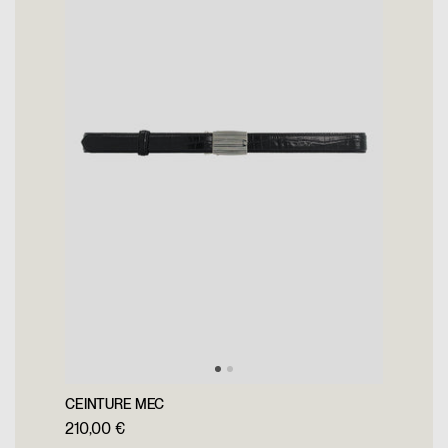
CEINTURE MEC
210,00 €